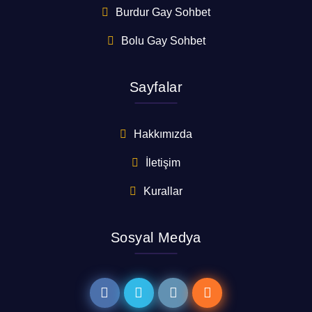
Burdur Gay Sohbet
Bolu Gay Sohbet
Sayfalar
Hakkımızda
İletişim
Kurallar
Sosyal Medya