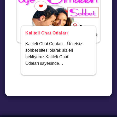
Kaliteli Chat Odaları
Kaliteli Chat Odaları – Ücretsiz
sohbet sitesi olarak sizleri
bekliyoruz Kaliteli Chat
Odaları sayesinde…