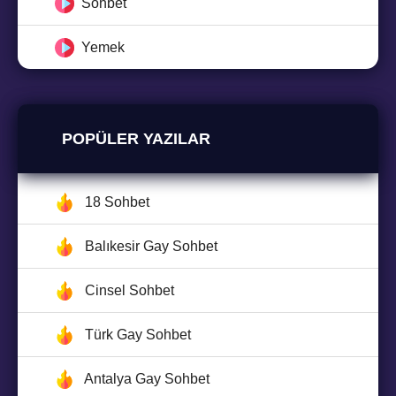
Sohbet
Yemek
POPÜLER YAZILAR
18 Sohbet
Balıkesir Gay Sohbet
Cinsel Sohbet
Türk Gay Sohbet
Antalya Gay Sohbet