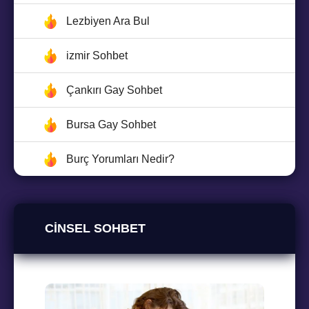
Lezbiyen Ara Bul
izmir Sohbet
Çankırı Gay Sohbet
Bursa Gay Sohbet
Burç Yorumları Nedir?
CINSEL SOHBET