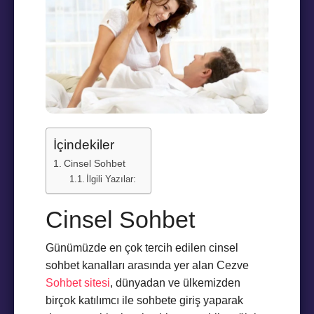
İçindekiler
Cinsel Sohbet
İlgili Yazılar:
Cinsel Sohbet
Günümüzde en çok tercih edilen cinsel
sohbet kanalları arasında yer alan Cezve
Sohbet sitesi
, dünyadan ve ülkemizden
birçok katılımcı ile sohbete giriş yaparak