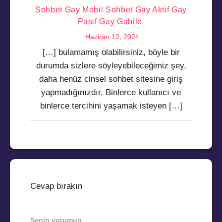
Sohbet Gay Mobil Sohbet Gay Aktif Gay
Pasif Gay Gabile
Haziran 12, 2024
[…] bulamamış olabilirsiniz, böyle bir
durumda sizlere söyleyebileceğimiz şey,
daha henüz cinsel sohbet sitesine giriş
yapmadığınızdır. Binlerce kullanıcı ve
binlerce tercihini yaşamak isteyen […]
Cevap bırakın
Senin yorumun