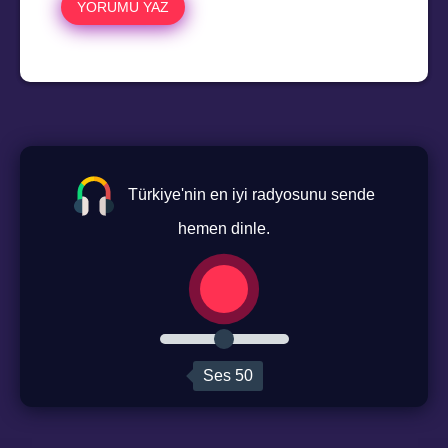
Türkiye'nin en iyi radyosunu sende
hemen dinle.
Ses
50