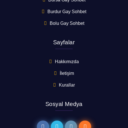
Burdur Gay Sohbet
Bolu Gay Sohbet
Sayfalar
Hakkımızda
İletişim
Kurallar
Sosyal Medya