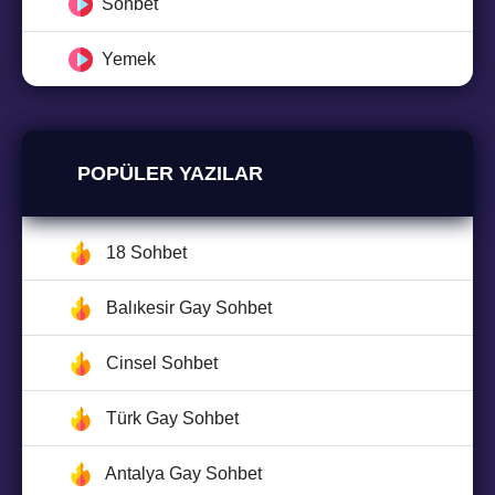
Sohbet
Yemek
POPÜLER YAZILAR
18 Sohbet
Balıkesir Gay Sohbet
Cinsel Sohbet
Türk Gay Sohbet
Antalya Gay Sohbet