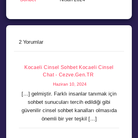
2 Yorumlar
Kocaeli Cinsel Sohbet Kocaeli Cinsel
Chat - Cezve.Gen.TR
Haziran 10, 2024
[…] gelmiştir. Farklı insanlar tanımak için
sohbet sunucuları tercih edildiği gibi
güvenilir cinsel sohbet kanalları olmasıda
önemli bir yer teşkil […]