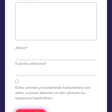
Adınız
*
E-posta adresiniz
*
Daha sonraki yorumlarımda kullanılması için
adım, e-posta adresim ve site adresim bu
tarayıcıya kaydedilsin.