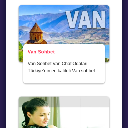
Van Sohbet
Van Sohbet Van Chat Odaları
Türkiye’nin en kaliteli Van sohbet…