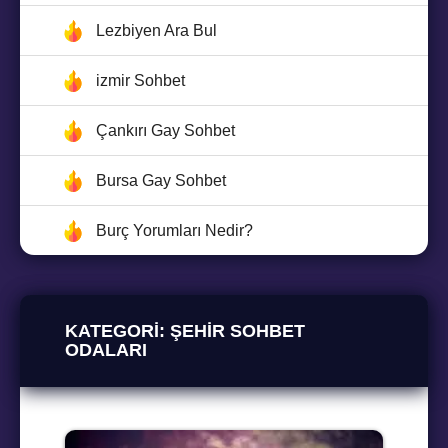
Lezbiyen Ara Bul
izmir Sohbet
Çankırı Gay Sohbet
Bursa Gay Sohbet
Burç Yorumları Nedir?
KATEGORI:
ŞEHIR SOHBET
ODALARI