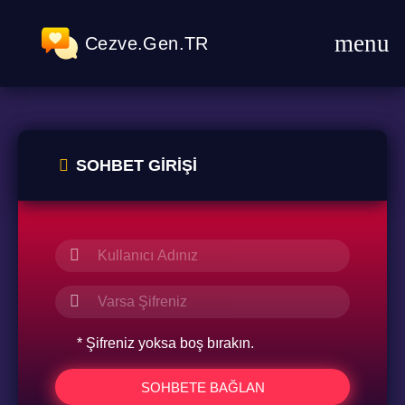
Cezve.Gen.TR
SOHBET GIRIŞI
* Şifreniz yoksa boş bırakın.
SOHBETE BAĞLAN