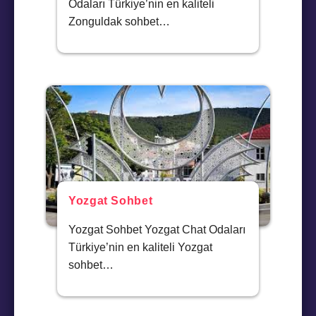
Odaları Türkiye’nin en kaliteli
Zonguldak sohbet…
Yozgat Sohbet
Yozgat Sohbet Yozgat Chat Odaları
Türkiye’nin en kaliteli Yozgat
sohbet…