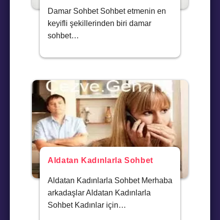
Damar Sohbet Sohbet etmenin en
keyifli şekillerinden biri damar
sohbet…
Aldatan Kadınlarla Sohbet
Aldatan Kadınlarla Sohbet Merhaba
arkadaşlar Aldatan Kadınlarla
Sohbet Kadınlar için…