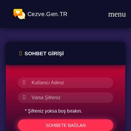
Cezve.Gen.TR
SOHBET GIRIŞI
* Şifreniz yoksa boş bırakın.
SOHBETE BAĞLAN