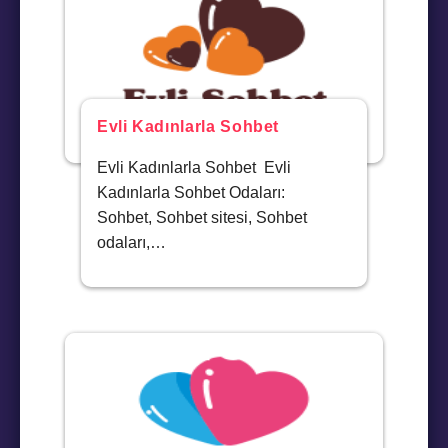
Evli Kadınlarla Sohbet
Evli Kadınlarla Sohbet Evli
Kadınlarla Sohbet Odaları:
Sohbet, Sohbet sitesi, Sohbet
odaları,…