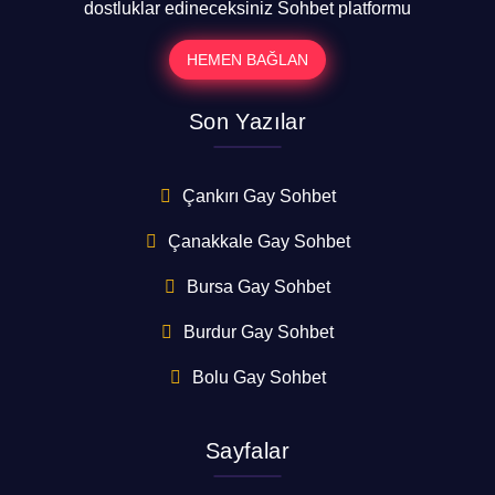
dostluklar edineceksiniz Sohbet platformu
HEMEN BAĞLAN
Son Yazılar
Çankırı Gay Sohbet
Çanakkale Gay Sohbet
Bursa Gay Sohbet
Burdur Gay Sohbet
Bolu Gay Sohbet
Sayfalar