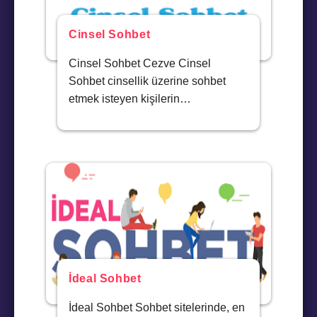
Cinsel Sohbet
Cinsel Sohbet Cezve Cinsel
Sohbet cinsellik üzerine sohbet
etmek isteyen kişilerin…
İdeal Sohbet
İdeal Sohbet Sohbet sitelerinde, en