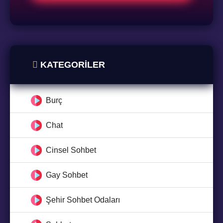
KATEGORILER
Burç
Chat
Cinsel Sohbet
Gay Sohbet
Şehir Sohbet Odaları