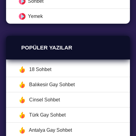
Sohbet
Yemek
POPÜLER YAZILAR
18 Sohbet
Balıkesir Gay Sohbet
Cinsel Sohbet
Türk Gay Sohbet
Antalya Gay Sohbet