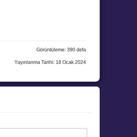
Görüntüleme: 390 defa
Yayınlanma Tarihi: 18 Ocak 2024