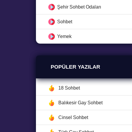
Şehir Sohbet Odaları
Sohbet
Yemek
POPÜLER YAZILAR
18 Sohbet
Balıkesir Gay Sohbet
Cinsel Sohbet