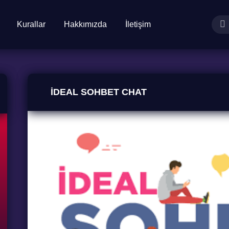
Kurallar
Hakkımızda
İletişim
İDEAL SOHBET CHAT