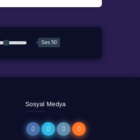
Ses
50
Sosyal Medya