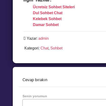
Ücretsiz Sohbet Siteleri
Dul Sohbet Chat
Kelebek Sohbet
Damar Sohbet
Yazar:
admin
Kategori:
Chat
,
Sohbet
Cevap bırakın
Senin yorumun