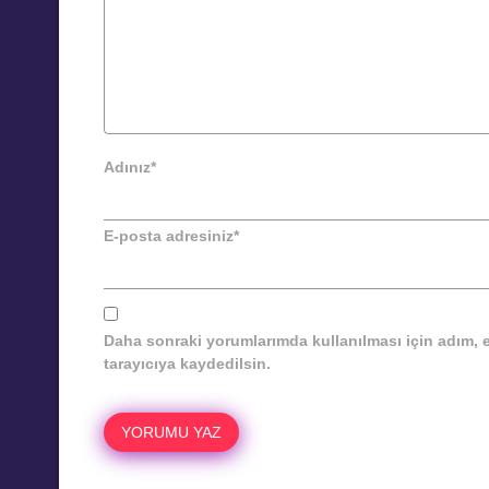
Adınız
*
E-posta adresiniz
*
Daha sonraki yorumlarımda kullanılması için adım, 
tarayıcıya kaydedilsin.