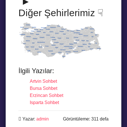
►
Diğer Şehirlerimiz ☟
İlgili Yazılar:
Artvin Sohbet
Bursa Sohbet
Erzincan Sohbet
Isparta Sohbet
Yazar:
admin
Görüntüleme: 311 defa