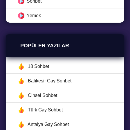
Sohbet
Yemek
POPÜLER YAZILAR
18 Sohbet
Balıkesir Gay Sohbet
Cinsel Sohbet
Türk Gay Sohbet
Antalya Gay Sohbet