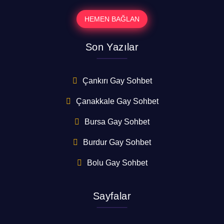
HEMEN BAĞLAN
Son Yazılar
Çankırı Gay Sohbet
Çanakkale Gay Sohbet
Bursa Gay Sohbet
Burdur Gay Sohbet
Bolu Gay Sohbet
Sayfalar