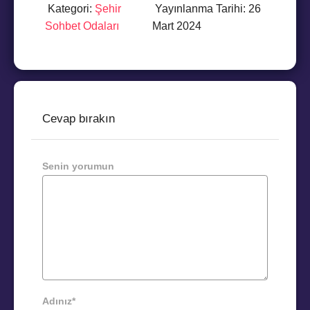
Kategori:
Şehir
Yayınlanma Tarihi: 26
Sohbet Odaları
Mart 2024
Cevap bırakın
Senin yorumun
Adınız
*