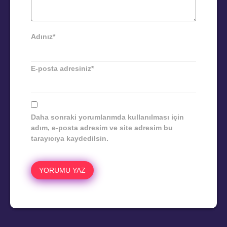
Adınız
*
E-posta adresiniz
*
Daha sonraki yorumlarımda kullanılması için
adım, e-posta adresim ve site adresim bu
tarayıcıya kaydedilsin.