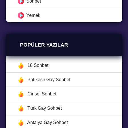
Sohbet
Yemek
POPÜLER YAZILAR
18 Sohbet
Balıkesir Gay Sohbet
Cinsel Sohbet
Türk Gay Sohbet
Antalya Gay Sohbet