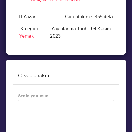
Yazar:
Görüntüleme: 355 defa
Kategori:
Yayınlanma Tarihi: 04 Kasım
Yemek
2023
Cevap bırakın
Senin yorumun