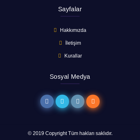
Sayfalar
Hakkımızda
İletişim
Kurallar
Sosyal Medya
© 2019 Copyright Tüm hakları saklıdır.