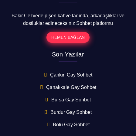
Bakır Cezvede pişen kahve tadında, arkadaşlıklar ve
dostluklar edineceksiniz Sohbet platformu
HEMEN BAĞLAN
Son Yazılar
Çankırı Gay Sohbet
Çanakkale Gay Sohbet
Bursa Gay Sohbet
Burdur Gay Sohbet
Bolu Gay Sohbet